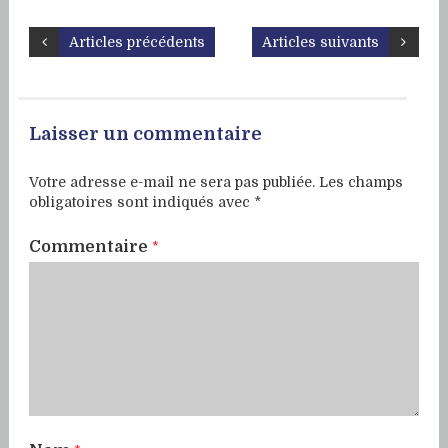
Articles précédents
Articles suivants
Laisser un commentaire
Votre adresse e-mail ne sera pas publiée.
Les champs
obligatoires sont indiqués avec
*
Commentaire
*