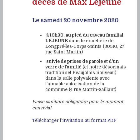
décès de Max Lejeune
Le samedi 20 novembre 2020
à 10h30, au pied du caveau familial
LEJEUNE
dans le cimetière de
Longpré-les-Corps-Saints (80510, 27
rue Saint-Martin)
suivie de prises de parole et d’un
verre de l’amitié
(et notre désormais
traditionnel Beaujolais nouveau)
dans la salle polyvalente avec
l’aimable autorisation de la
commune (4 rue Martin-Saillant)
Passe sanitaire obligatoire pour le moment
convivial
Télécharger l’invitation au format PDF