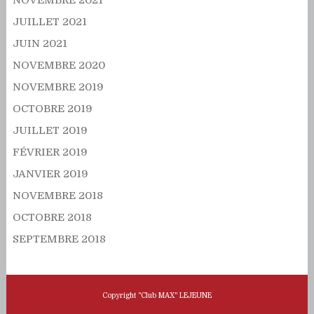
NOVEMBRE 2021
JUILLET 2021
JUIN 2021
NOVEMBRE 2020
NOVEMBRE 2019
OCTOBRE 2019
JUILLET 2019
FÉVRIER 2019
JANVIER 2019
NOVEMBRE 2018
OCTOBRE 2018
SEPTEMBRE 2018
Copyright "Club MAX" LEJEUNE