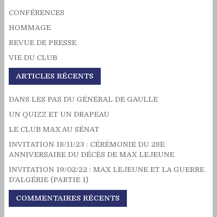
CONFÉRENCES
HOMMAGE
REVUE DE PRESSE
VIE DU CLUB
ARTICLES RÉCENTS
DANS LES PAS DU GÉNÉRAL DE GAULLE
UN QUIZZ ET UN DRAPEAU
LE CLUB MAX AU SÉNAT
INVITATION 18/11/23 : CÉRÉMONIE DU 28E
ANNIVERSAIRE DU DÉCÈS DE MAX LEJEUNE
INVITATION 19/02/22 : MAX LEJEUNE ET LA GUERRE
D’ALGÉRIE (PARTIE 1)
COMMENTAIRES RÉCENTS