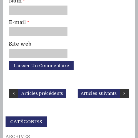
Nom
*
E-mail
*
Site web
Articles précédents
Articles suivants
CATÉGORIES
ARCHIVES