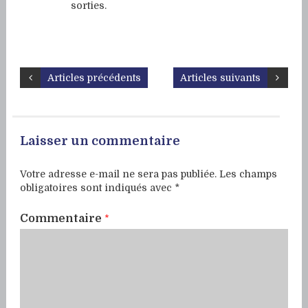
sorties.
Articles précédents
Articles suivants
Laisser un commentaire
Votre adresse e-mail ne sera pas publiée.
Les champs
obligatoires sont indiqués avec
*
Commentaire
*