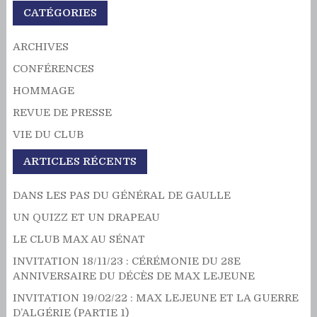
CATÉGORIES
ARCHIVES
CONFÉRENCES
HOMMAGE
REVUE DE PRESSE
VIE DU CLUB
ARTICLES RÉCENTS
DANS LES PAS DU GÉNÉRAL DE GAULLE
UN QUIZZ ET UN DRAPEAU
LE CLUB MAX AU SÉNAT
INVITATION 18/11/23 : CÉRÉMONIE DU 28E
ANNIVERSAIRE DU DÉCÈS DE MAX LEJEUNE
INVITATION 19/02/22 : MAX LEJEUNE ET LA GUERRE
D’ALGÉRIE (PARTIE 1)