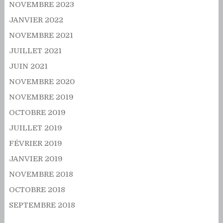
NOVEMBRE 2023
JANVIER 2022
NOVEMBRE 2021
JUILLET 2021
JUIN 2021
NOVEMBRE 2020
NOVEMBRE 2019
OCTOBRE 2019
JUILLET 2019
FÉVRIER 2019
JANVIER 2019
NOVEMBRE 2018
OCTOBRE 2018
SEPTEMBRE 2018