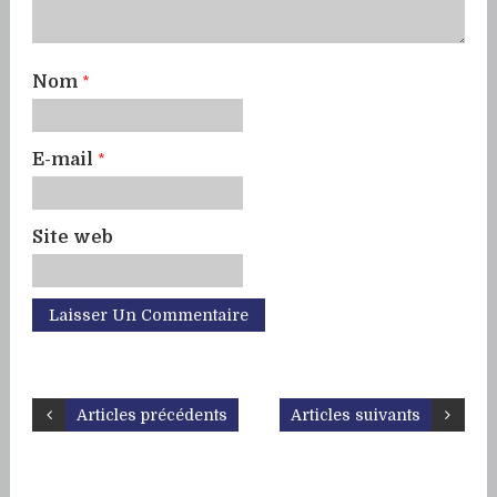
Nom
*
E-mail
*
Site web
Articles précédents
Articles suivants