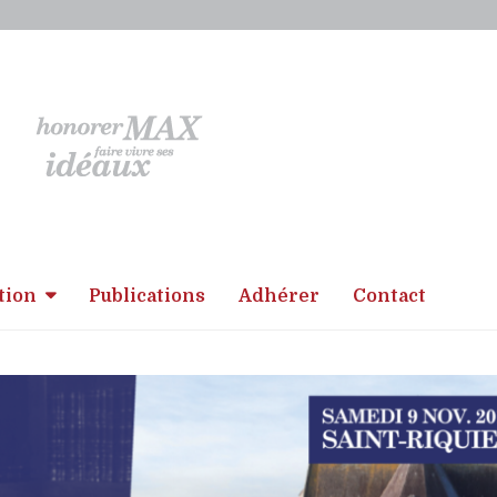
tion
Publications
Adhérer
Contact