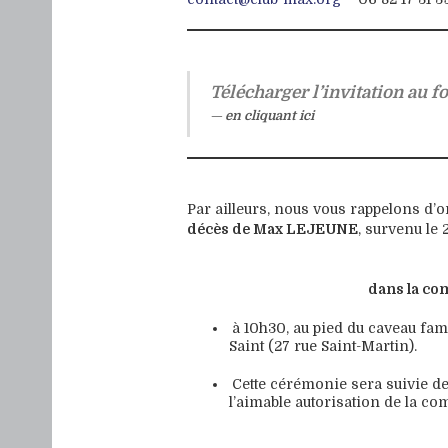
Télécharger l’invitation au 
en cliquant ici
Par ailleurs, nous vous rappelons d’o
décès de Max LEJEUNE
, survenu le 
dans la co
à 10h30, au pied du caveau f
Saint (27 rue Saint-Martin).
Cette cérémonie sera suivie de 
l’aimable autorisation de la co