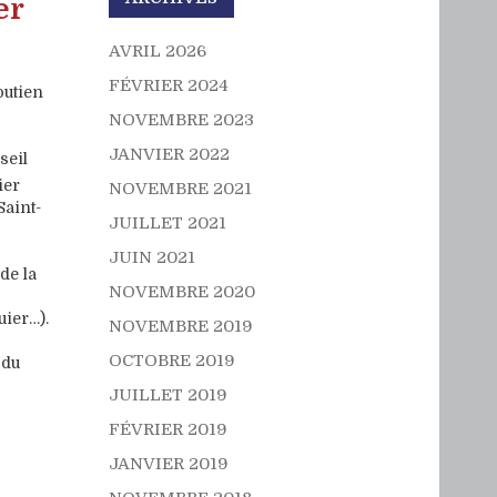
er
AVRIL 2026
FÉVRIER 2024
outien
NOVEMBRE 2023
JANVIER 2022
seil
ier
NOVEMBRE 2021
Saint-
JUILLET 2021
JUIN 2021
de la
NOVEMBRE 2020
uier…).
NOVEMBRE 2019
OCTOBRE 2019
 du
JUILLET 2019
FÉVRIER 2019
JANVIER 2019