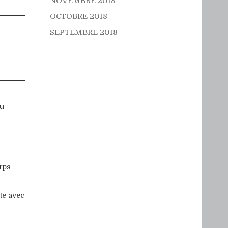
NOVEMBRE 2018
OCTOBRE 2018
SEPTEMBRE 2018
u
rps-
nte avec