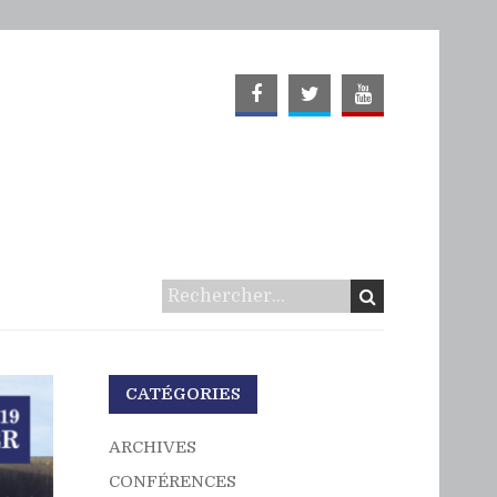
CATÉGORIES
ARCHIVES
CONFÉRENCES