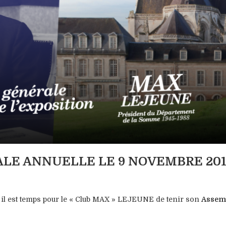
LE ANNUELLE LE 9 NOVEMBRE 201
 il est temps pour le « Club MAX » LEJEUNE de tenir son
Assem