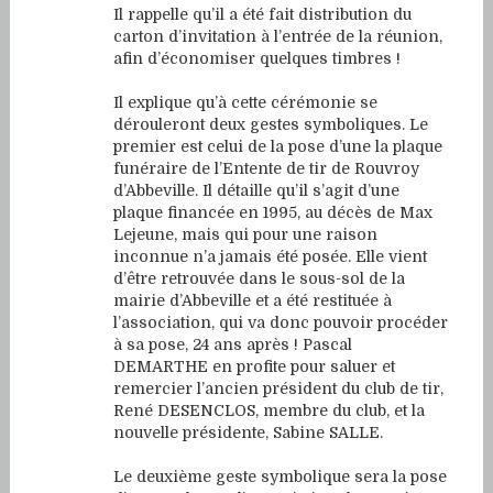
Il rappelle qu’il a été fait distribution du
carton d’invitation à l’entrée de la réunion,
afin d’économiser quelques timbres !
Il explique qu’à cette cérémonie se
dérouleront deux gestes symboliques. Le
premier est celui de la pose d’une la plaque
funéraire de l’Entente de tir de Rouvroy
d’Abbeville. Il détaille qu’il s’agit d’une
plaque financée en 1995, au décès de Max
Lejeune, mais qui pour une raison
inconnue n’a jamais été posée. Elle vient
d’être retrouvée dans le sous-sol de la
mairie d’Abbeville et a été restituée à
l’association, qui va donc pouvoir procéder
à sa pose, 24 ans après ! Pascal
DEMARTHE en profite pour saluer et
remercier l’ancien président du club de tir,
René DESENCLOS, membre du club, et la
nouvelle présidente, Sabine SALLE.
Le deuxième geste symbolique sera la pose