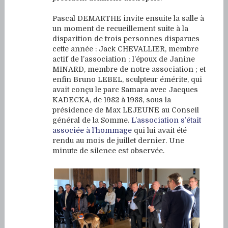
Pascal DEMARTHE invite ensuite la salle à
un moment de recueillement suite à la
disparition de trois personnes disparues
cette année : Jack CHEVALLIER, membre
actif de l’association ; l’époux de Janine
MINARD, membre de notre association ; et
enfin Bruno LEBEL, sculpteur émérite, qui
avait conçu le parc Samara avec Jacques
KADECKA, de 1982 à 1988, sous la
présidence de Max LEJEUNE au Conseil
général de la Somme.
L’association s’était
associée à l’hommage
qui lui avait été
rendu au mois de juillet dernier. Une
minute de silence est observée.