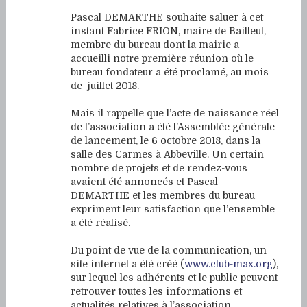
Pascal DEMARTHE souhaite saluer à cet
instant Fabrice FRION, maire de Bailleul,
membre du bureau dont la mairie a
accueilli notre première réunion où le
bureau fondateur a été proclamé, au mois
de juillet 2018.
Mais il rappelle que l’acte de naissance réel
de l’association a été l’Assemblée générale
de lancement, le 6 octobre 2018, dans la
salle des Carmes à Abbeville. Un certain
nombre de projets et de rendez-vous
avaient été annoncés et Pascal
DEMARTHE et les membres du bureau
expriment leur satisfaction que l’ensemble
a été réalisé.
Du point de vue de la communication, un
site internet a été créé (
www.club-max.org
),
sur lequel les adhérents et le public peuvent
retrouver toutes les informations et
actualités relatives à l’association.