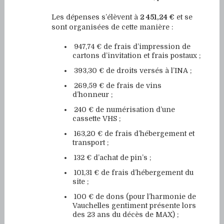
Les dépenses s’élèvent à
2 451,24 €
et se
sont organisées de cette manière :
947,74 € de frais d’impression de
cartons d’invitation et frais postaux ;
393,30 € de droits versés à l’INA ;
269,59 € de frais de vins
d’honneur ;
240 € de numérisation d’une
cassette VHS ;
163,20 € de frais d’hébergement et
transport ;
132 € d’achat de pin’s ;
101,31 € de frais d’hébergement du
site ;
100 € de dons (pour l’harmonie de
Vauchelles gentiment présente lors
des 23 ans du décès de MAX) ;