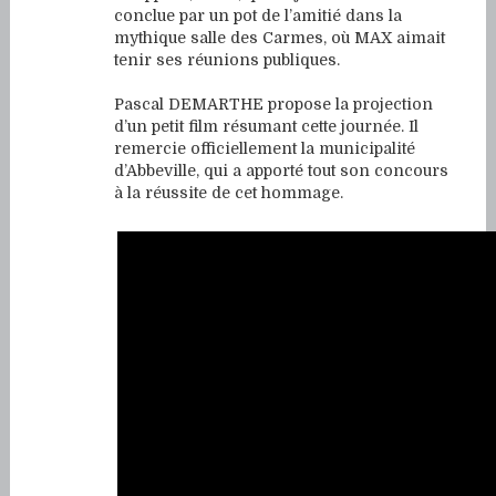
conclue par un pot de l’amitié dans la
mythique salle des Carmes, où MAX aimait
tenir ses réunions publiques.
Pascal DEMARTHE propose la projection
d’un petit film résumant cette journée. Il
remercie officiellement la municipalité
d’Abbeville, qui a apporté tout son concours
à la réussite de cet hommage.