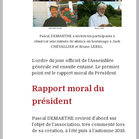
Pascal DEMARTHE a invités les participants à
observer une minute de silence en hommage à Jack
CHEVALLIER et Bruno LEBEL.
L’ordre du jour officiel de l’Assemblée
générale est ensuite entamé. Le premier
point est le rapport moral du Président.
Rapport moral du
président
Pascal DEMARTHE revient d’abord sur
l’objet de l’association, très commenté lors
de sa création, à l’été puis à l’automne 2018.