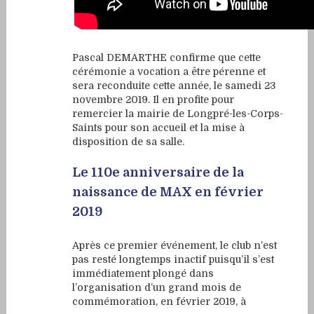
Pascal DEMARTHE confirme que cette
cérémonie a vocation a être pérenne et
sera reconduite cette année, le samedi 23
novembre 2019. Il en profite pour
remercier la mairie de Longpré-les-Corps-
Saints pour son accueil et la mise à
disposition de sa salle.
Le 110e anniversaire de la
naissance de MAX en février
2019
Après ce premier événement, le club n’est
pas resté longtemps inactif puisqu’il s’est
immédiatement plongé dans
l’organisation d’un grand mois de
commémoration, en février 2019, à