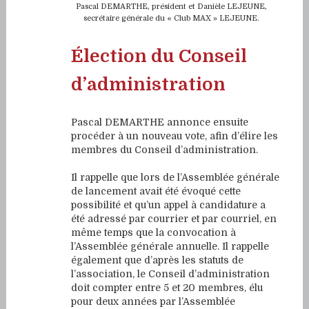
Pascal DEMARTHE, président et Danièle LEJEUNE,
secrétaire générale du « Club MAX » LEJEUNE.
Élection du Conseil
d’administration
Pascal DEMARTHE annonce ensuite
procéder à un nouveau vote, afin d’élire les
membres du Conseil d’administration.
Il rappelle que lors de l’Assemblée générale
de lancement avait été évoqué cette
possibilité et qu’un appel à candidature a
été adressé par courrier et par courriel, en
même temps que la convocation à
l’Assemblée générale annuelle. Il rappelle
également que d’après les statuts de
l’association, le Conseil d’administration
doit compter entre 5 et 20 membres, élu
pour deux années par l’Assemblée