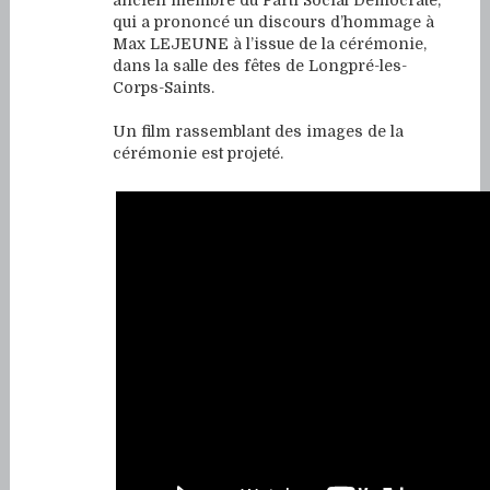
qui a prononcé un discours d’hommage à
Max LEJEUNE à l’issue de la cérémonie,
dans la salle des fêtes de Longpré-les-
Corps-Saints.
Un film rassemblant des images de la
cérémonie est projeté.