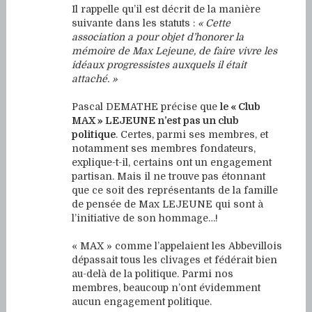
Il rappelle qu’il est décrit de la manière
suivante dans les statuts :
« Cette
association a pour objet d’honorer la
mémoire de Max Lejeune, de faire vivre les
idéaux progressistes auxquels il était
attaché. »
Pascal DEMATHE précise que
le « Club
MAX » LEJEUNE n’est pas un club
politique
. Certes, parmi ses membres, et
notamment ses membres fondateurs,
explique-t-il, certains ont un engagement
partisan. Mais il ne trouve pas étonnant
que ce soit des représentants de la famille
de pensée de Max LEJEUNE qui sont à
l’initiative de son hommage…!
« MAX » comme l’appelaient les Abbevillois
dépassait tous les clivages et fédérait bien
au-delà de la politique. Parmi nos
membres, beaucoup n’ont évidemment
aucun engagement politique.