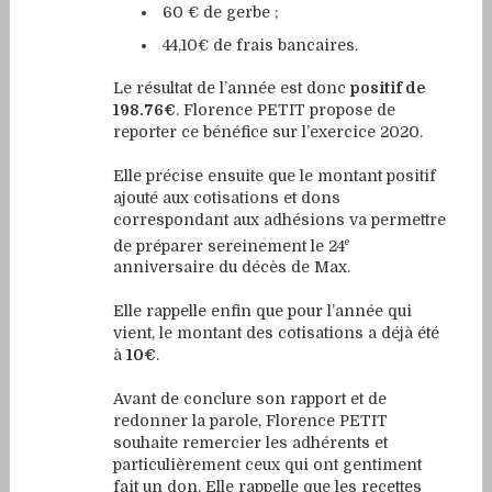
60 € de gerbe ;
44,10€ de frais bancaires.
Le résultat de l’année est donc
positif de
198.76€
. Florence PETIT propose de
reporter ce bénéfice sur l’exercice 2020.
Elle précise ensuite que le montant positif
ajouté aux cotisations et dons
correspondant aux adhésions va permettre
e
de préparer sereinement le 24
anniversaire du décès de Max.
Elle rappelle enfin que pour l’année qui
vient, le montant des cotisations a déjà été
à
10€
.
Avant de conclure son rapport et de
redonner la parole, Florence PETIT
souhaite remercier les adhérents et
particulièrement ceux qui ont gentiment
fait un don. Elle rappelle que les recettes