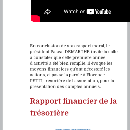
En conclusion de son rapport moral, le
président Pascal DEMARTHE invite la salle
à constater que cette première année
d’activité a été bien remplie. Il évoque les
moyens financiers qu’ont nécessité les
actions, et passe la parole à Florence
PETIT, trésorière de l’association, pour la
présentation des comptes annuels.
Rapport financier de la
trésorière