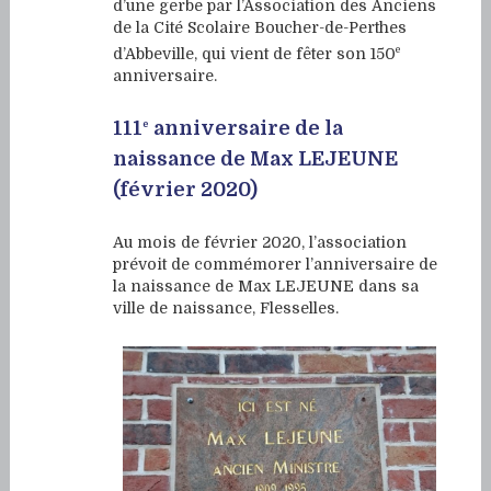
d’une gerbe par l’Association des Anciens
de la Cité Scolaire Boucher-de-Perthes
e
d’Abbeville, qui vient de fêter son 150
anniversaire.
111
anniversaire de la
e
naissance de Max LEJEUNE
(février 2020)
Au mois de février 2020, l’association
prévoit de commémorer l’anniversaire de
la naissance de Max LEJEUNE dans sa
ville de naissance, Flesselles.