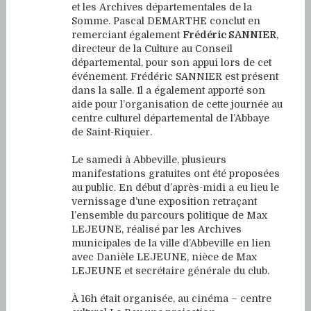
et les Archives départementales de la
Somme. Pascal DEMARTHE conclut en
remerciant également
Frédéric SANNIER
,
directeur de la Culture au Conseil
départemental, pour son appui lors de cet
événement. Frédéric SANNIER est présent
dans la salle. Il a également apporté son
aide pour l’organisation de cette journée au
centre culturel départemental de l’Abbaye
de Saint-Riquier.
Le samedi à Abbeville, plusieurs
manifestations gratuites ont été proposées
au public. En début d’après-midi a eu lieu le
vernissage d’une exposition retraçant
l’ensemble du parcours politique de Max
LEJEUNE, réalisé par les Archives
municipales de la ville d’Abbeville en lien
avec Danièle LEJEUNE, nièce de Max
LEJEUNE et secrétaire générale du club.
À 16h était organisée, au cinéma – centre