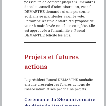
possibilité de compter jusqu’à 20 membres
dans le Conseil d’administration, Pascal
DEMARTHE demande si une personne
souhaite se manifester avant le vote.
Personne n’est volontaire et il propose de
voter à main levée cette liste complète. Elle
est approuvée à l’unanimité et Pascal
DEMARTHE félicite les élus.
Projets et futures
actions
Le président Pascal DEMARTHE souhaite
ensuite présenter les futures actions de
l’association et ses prochains projets.
Cérémonie du 24e anniversaire