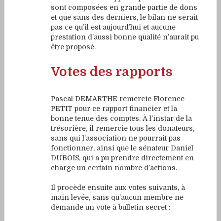
sont composées en grande partie de dons
et que sans des derniers, le bilan ne serait
pas ce qu’il est aujourd’hui et aucune
prestation d’aussi bonne qualité n’aurait pu
être proposé.
Votes des rapports
Pascal DEMARTHE remercie Florence
PETIT pour ce rapport financier et la
bonne tenue des comptes. À l’instar de la
trésorière, il remercie tous les donateurs,
sans qui l’association ne pourrait pas
fonctionner, ainsi que le sénateur Daniel
DUBOIS, qui a pu prendre directement en
charge un certain nombre d’actions.
Il procède ensuite aux votes suivants, à
main levée, sans qu’aucun membre ne
demande un vote à bulletin secret :