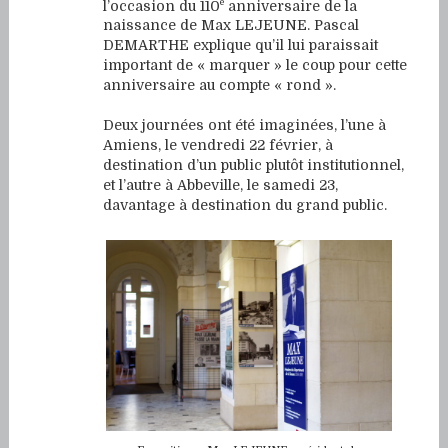
e
l’occasion du 110
anniversaire de la
naissance de Max LEJEUNE. Pascal
DEMARTHE explique qu’il lui paraissait
important de « marquer » le coup pour cette
anniversaire au compte « rond ».
Deux journées ont été imaginées, l’une à
Amiens, le vendredi 22 février, à
destination d’un public plutôt institutionnel,
et l’autre à Abbeville, le samedi 23,
davantage à destination du grand public.