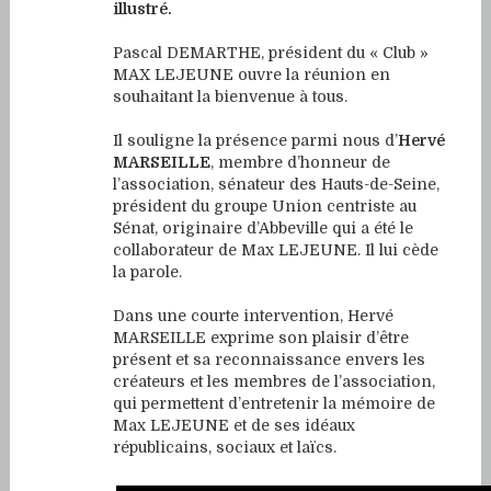
illustré.
Pascal DEMARTHE, président du « Club »
MAX LEJEUNE ouvre la réunion en
souhaitant la bienvenue à tous.
Il souligne la présence parmi nous d’
Hervé
MARSEILLE
, membre d’honneur de
l’association, sénateur des Hauts-de-Seine,
président du groupe Union centriste au
Sénat, originaire d’Abbeville qui a été le
collaborateur de Max LEJEUNE. Il lui cède
la parole.
Dans une courte intervention, Hervé
MARSEILLE exprime son plaisir d’être
présent et sa reconnaissance envers les
créateurs et les membres de l’association,
qui permettent d’entretenir la mémoire de
Max LEJEUNE et de ses idéaux
républicains, sociaux et laïcs.