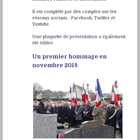
Il est complété par des comptes sur les
réseaux sociaux : Facebook, Twitter et
Youtube.
Une
plaquette de présentation
a également
été éditée.
Un premier hommage en
novembre 2018