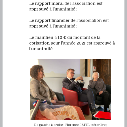
Le
rapport moral
de l’association est
approuvé
à l’unanimité ;
Le
rapport financier
de l’association est
approuvé
à l’unanimité ;
Le maintien à
10 €
du montant de la
cotisation
pour l’année 2021 est approuvé à
l’
unanimité
.
De gauche à droite : Florence PETIT, trésorière ;