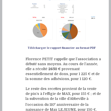
Télécharger le rapport financier au format PDF
Florence PETIT rappelle que l’association a
débuté sans moyens. Au cours de l’année,
elle a récolté
2650 €
provenant
essentiellement de dons, pour 1 225 € et de
la somme des adhésions, pour 1 120 €.
Le reste des recettes provient de la vente
de pin’s à l’effigie de MAX, pour 155 € ; et de
la subvention de la ville d’Abbeville à
e
l’occasion du 110
anniversaire de la
naissance de Max LEJEUNE, pour 150 €.