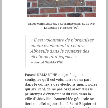
Plaque commémorative sur la maison natale de Max
LEJEUNE à Flesselles (80).
« Il est volontaire de n’organiser
aucun événement du club à
Abbeville dans le contexte des
élections municipales »
Pascal DEMARTHE
Pascal DEMARTHE en profite pour
souligner qu’il est volontaire de sa part,
dans le contexte des élections municipales
qui arrivent, de ne pas organiser d’ici le
printemps d’événement du club dans la
ville d’Abbeville. L’Assemblée générale se
tient en effet aujourd’hui à Saint-Riquier, et