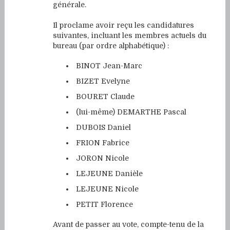
générale.
Il proclame avoir reçu les candidatures
suivantes, incluant les membres actuels du
bureau (par ordre alphabétique) :
BINOT Jean-Marc
BIZET Evelyne
BOURET Claude
(lui-même) DEMARTHE Pascal
DUBOIS Daniel
FRION Fabrice
JORON Nicole
LEJEUNE Danièle
LEJEUNE Nicole
PETIT Florence
Avant de passer au vote, compte-tenu de la