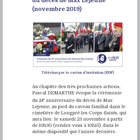
du décès de Max Lejeune
(novembre 2019)
Télécharger le carton d’invitation (PDF)
Au chapitre des très prochaines actions,
Pascal DEMARTHE évoque la cérémonie
e
du 24
anniversaire du décès de Max
Lejeune, au pied du caveau familial dans le
cimetière de Longpré-les-Corps-Saints, qui
aura lieu : le samedi 23 novembre à partir
de 10h30 (rendez-vous à 10h15), dans le
même dispositif que l’année dernière.