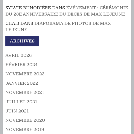
SYLVIE BUNODIÈRE
DANS
ÉVÉNEMENT : CÉRÉMONIE
DU 23E ANNIVERSAIRE DU DÉCÈS DE MAX LEJEUNE
CHA.B
DANS
DIAPORAMA DE PHOTOS DE MAX
LEJEUNE
ARCHIVES
AVRIL 2026
FÉVRIER 2024
NOVEMBRE 2023
JANVIER 2022
NOVEMBRE 2021
JUILLET 2021
JUIN 2021
NOVEMBRE 2020
NOVEMBRE 2019