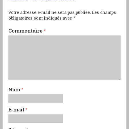
Votre adresse e-mail ne sera pas publiée.
Les champs
obligatoires sont indiqués avec
*
Commentaire
*
Nom
*
E-mail
*