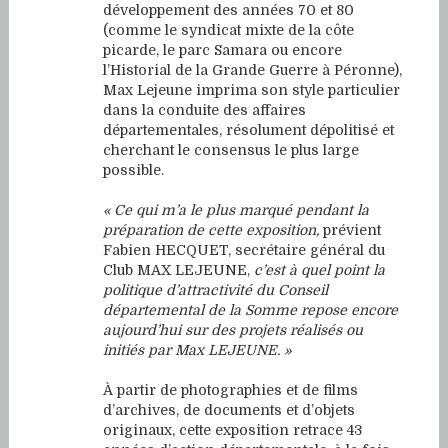
développement des années 70 et 80
(comme le syndicat mixte de la côte
picarde, le parc Samara ou encore
l’Historial de la Grande Guerre à Péronne),
Max Lejeune imprima son style particulier
dans la conduite des affaires
départementales, résolument dépolitisé et
cherchant le consensus le plus large
possible.
« Ce qui m’a le plus marqué pendant la
préparation de cette exposition,
prévient
Fabien HECQUET, secrétaire général du
Club MAX LEJEUNE,
c’est à quel point la
politique d’attractivité du Conseil
départemental de la Somme repose encore
aujourd’hui sur des projets réalisés ou
initiés par Max LEJEUNE. »
À partir de photographies et de films
d’archives, de documents et d’objets
originaux, cette exposition retrace 43