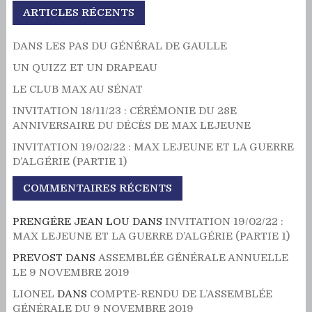
ARTICLES RÉCENTS
DANS LES PAS DU GÉNÉRAL DE GAULLE
UN QUIZZ ET UN DRAPEAU
LE CLUB MAX AU SÉNAT
INVITATION 18/11/23 : CÉRÉMONIE DU 28E
ANNIVERSAIRE DU DÉCÈS DE MAX LEJEUNE
INVITATION 19/02/22 : MAX LEJEUNE ET LA GUERRE
D’ALGÉRIE (PARTIE 1)
COMMENTAIRES RÉCENTS
PRENGÉRE JEAN LOU
DANS
INVITATION 19/02/22 :
MAX LEJEUNE ET LA GUERRE D’ALGÉRIE (PARTIE 1)
PREVOST
DANS
ASSEMBLÉE GÉNÉRALE ANNUELLE
LE 9 NOVEMBRE 2019
LIONEL
DANS
COMPTE-RENDU DE L’ASSEMBLÉE
GÉNÉRALE DU 9 NOVEMBRE 2019