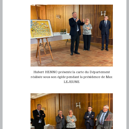
Hubert HENNO présente la carte du Département
réalisée sous son égide pendant la présidence de Max
LEJEUNE