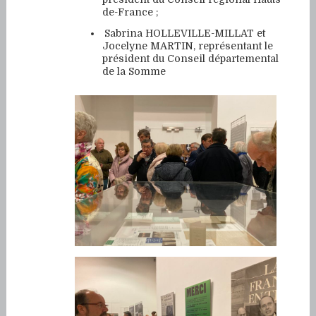
de-France ;
Sabrina HOLLEVILLE-MILLAT et
Jocelyne MARTIN, représentant le
président du Conseil départemental
de la Somme