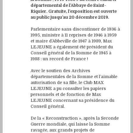
départemental de l’Abbaye de Saint-
Riquier. Gratuite, l’exposition est ouverte
au public jusqu’au 20 décembre 2019.
Parlementaire sans discontinuer de 1936 à
1995, ministre à 11 reprises de 1946 à 1959
et maire d’Abbeville de 1947 à 1989, Max
LEJEUNE a également été président du
Conseil général de la Somme de 1945 à
1988 : un record de France !
Avec le soutien des Archives
départementales de la Somme et l’aimable
autorisation de sa fille, le Club MAX
LEJEUNE a pu consulter les papiers
personnels et de fonction de Max
LEJEUNE concernant sa présidence du
Conseil général.
De la « Reconstruction », après la Seconde
Guerre mondiale, qui laisse la Somme
ravagée, aux grands projets de