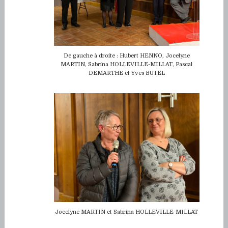
De gauche à droite : Hubert HENNO, Jocelyne
MARTIN, Sabrina HOLLEVILLE-MILLAT, Pascal
DEMARTHE et Yves BUTEL
Jocelyne MARTIN et Sabrina HOLLEVILLE-MILLAT