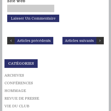
Site web
Articles précédents
Articles suivants
CATÉGORIES
ARCHIVES
CONFÉRENCES
HOMMAGE
REVUE DE PRESSE
VIE DU CLUB