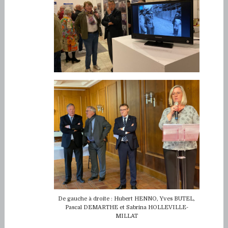
De gauche à droite : Hubert HENNO, Yves BUTEL,
Pascal DEMARTHE et Sabrina HOLLEVILLE-
MILLAT