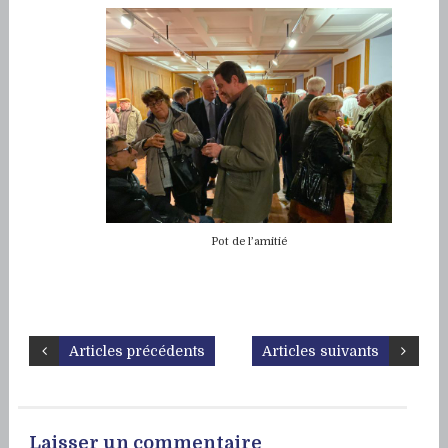
Pot de l’amitié
Articles précédents
Articles suivants
Laisser un commentaire