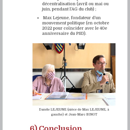
décentralisation (avril ou mai ou
juin, pendant l’AG du club) ;
Max Lejeune, fondateur d’un
mouvement politique (en octobre
2022 pour coïncider avec le 40e
anniversaire du PSD).
Danèle LEJEUNE (nièce de Max LEJEUNE, à
gauche) et Jean-Marc BINOT
6) Conclusion