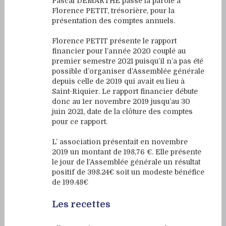
Pascal DEMARTHE passe la parole à
Florence PETIT, trésorière, pour la
présentation des comptes annuels.
Florence PETIT présente le rapport
financier pour l’année 2020 couplé au
premier semestre 2021 puisqu’il n’a pas été
possible d’organiser d’Assemblée générale
depuis celle de 2019 qui avait eu lieu à
Saint-Riquier. Le rapport financier débute
donc au 1er novembre 2019 jusqu’au 30
juin 2021, date de la clôture des comptes
pour ce rapport.
L’ association présentait en novembre
2019 un montant de 198,76 €. Elle présente
le jour de l’Assemblée générale un résultat
positif de 398.24€ soit un modeste bénéfice
de 199.48€
Les recettes