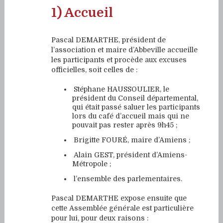
1) Accueil
Pascal DEMARTHE, président de
l’association et maire d’Abbeville accueille
les participants et procède aux excuses
officielles, soit celles de :
Stéphane HAUSSOULIER, le
président du Conseil départemental,
qui était passé saluer les participants
lors du café d’accueil mais qui ne
pouvait pas rester après 9h45 ;
Brigitte FOURÉ, maire d’Amiens ;
Alain GEST, président d’Amiens-
Métropole ;
l’ensemble des parlementaires.
Pascal DEMARTHE expose ensuite que
cette Assemblée générale est particulière
pour lui, pour deux raisons :