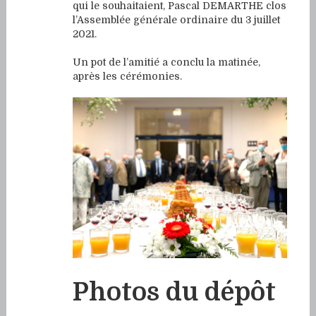
qui le souhaitaient, Pascal DEMARTHE clos
l’Assemblée générale ordinaire du 3 juillet
2021.
Un pot de l’amitié a conclu la matinée,
après les cérémonies.
Photos du dépôt