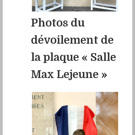
Photos du
dévoilement de
la plaque « Salle
Max Lejeune »