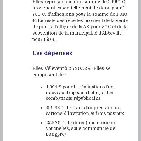
Elles représentent une somme de 2 990 €
provenant essentiellement de dons pour 1
750 €, d’adhésions pour la somme de 1 010
€. Le reste des recettes provient de la vente
de pin’s à l’effigie de MAX pour 80€ et de la
subvention de la municipalité d’Abbeville
pour 150 €.
Les dépenses
Elles s’élèvent à 2 790,52 €. Elles se
composent de :
1 394 € pour la réalisation d’un
nouveau drapeau à l’effigie des
combattants républicains
621.63 € de frais d’impression de
cartons d’invitation et frais postaux
355.70 € de dons (harmonie de
Vauchelles, salle communale de
Longpré)