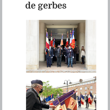
de gerbes