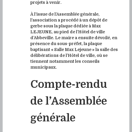
projets à venir.
À l’issue de l’Assemblée générale,
l’association a procédé à un dépôt de
gerbe sous la plaque dédiée à Max
LEJEUNE, au pied de l’Hôtel de ville
d’Abbeville. Le maire a ensuite dévoilé, en
présence du sous-préfet, la plaque
baptisant « Salle Max Lejeune » la salle des
délibérations de l’Hôtel de ville, où se
tiennent notamment les conseils
municipaux.
Compte-rendu
de l’Assemblée
générale