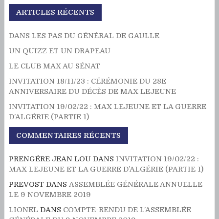
ARTICLES RÉCENTS
DANS LES PAS DU GÉNÉRAL DE GAULLE
UN QUIZZ ET UN DRAPEAU
LE CLUB MAX AU SÉNAT
INVITATION 18/11/23 : CÉRÉMONIE DU 28E
ANNIVERSAIRE DU DÉCÈS DE MAX LEJEUNE
INVITATION 19/02/22 : MAX LEJEUNE ET LA GUERRE
D’ALGÉRIE (PARTIE 1)
COMMENTAIRES RÉCENTS
PRENGÉRE JEAN LOU
DANS
INVITATION 19/02/22 :
MAX LEJEUNE ET LA GUERRE D’ALGÉRIE (PARTIE 1)
PREVOST
DANS
ASSEMBLÉE GÉNÉRALE ANNUELLE
LE 9 NOVEMBRE 2019
LIONEL
DANS
COMPTE-RENDU DE L’ASSEMBLÉE