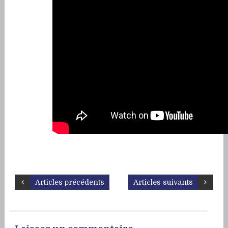
Articles précédents
Articles suivants