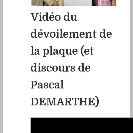
Vidéo du
dévoilement de
la plaque (et
discours de
Pascal
DEMARTHE)