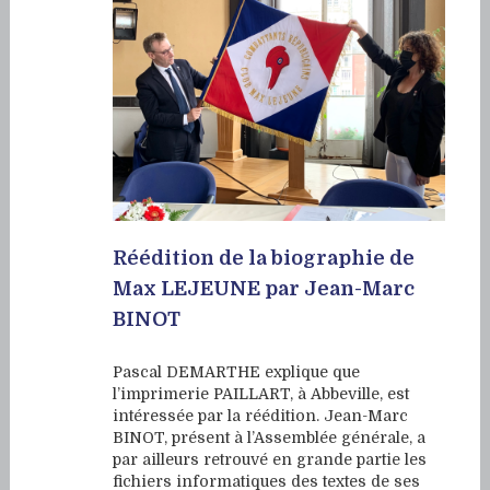
Réédition de la biographie de
Max LEJEUNE par Jean-Marc
BINOT
Pascal DEMARTHE explique que
l’imprimerie PAILLART, à Abbeville, est
intéressée par la réédition. Jean-Marc
BINOT, présent à l’Assemblée générale, a
par ailleurs retrouvé en grande partie les
fichiers informatiques des textes de ses