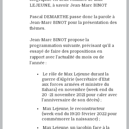
LEJEUNE, à savoir Jean-Marc BINOT
Pascal DEMARTHE passe donc la parole à
Jean-Marc BINOT pour la présentation des
thèmes.
Jean-Marc BINOT propose la
programmation suivante, précisant qu’il a
essayé de faire des propositions en
rapport avec l’actualité du mois ou de
l’année :
Le rôle de Max Lejeune durant la
guerre d’Algérie (secrétaire d’Etat
aux forces armées et ministre du
Sahara) en novembre (week end du
20 -21 novembre 2021 pour caler avec
l’anniversaire de son décès) ;
Max Lejeune, le reconstructeur
(week-end du 19/20 février 2022 pour
commémorer la naissance) ;
Max Lejeune, un jacobin face à la