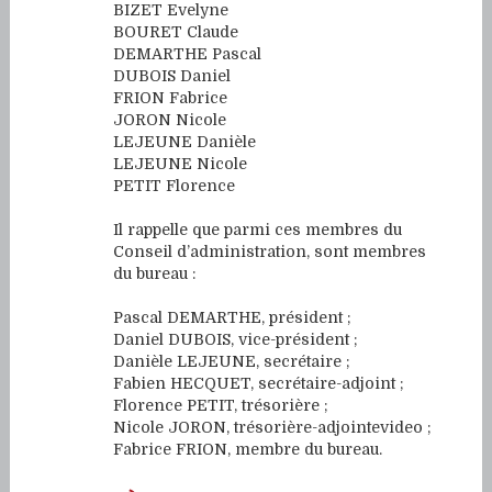
BIZET Evelyne
BOURET Claude
DEMARTHE Pascal
DUBOIS Daniel
FRION Fabrice
JORON Nicole
LEJEUNE Danièle
LEJEUNE Nicole
PETIT Florence
Il rappelle que parmi ces membres du
Conseil d’administration, sont membres
du bureau :
Pascal DEMARTHE, président ;
Daniel DUBOIS, vice-président ;
Danièle LEJEUNE, secrétaire ;
Fabien HECQUET, secrétaire-adjoint ;
Florence PETIT, trésorière ;
Nicole JORON, trésorière-adjointevideo ;
Fabrice FRION, membre du bureau.