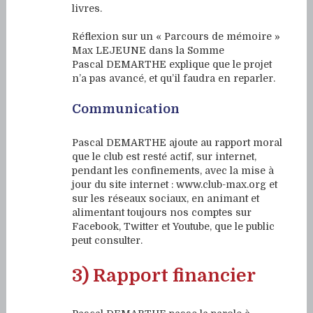
livres.
Réflexion sur un « Parcours de mémoire »
Max LEJEUNE dans la Somme
Pascal DEMARTHE explique que le projet
n’a pas avancé, et qu’il faudra en reparler.
Communication
Pascal DEMARTHE ajoute au rapport moral
que le club est resté actif, sur internet,
pendant les confinements, avec la mise à
jour du site internet : www.club-max.org et
sur les réseaux sociaux, en animant et
alimentant toujours nos comptes sur
Facebook, Twitter et Youtube, que le public
peut consulter.
3) Rapport financier