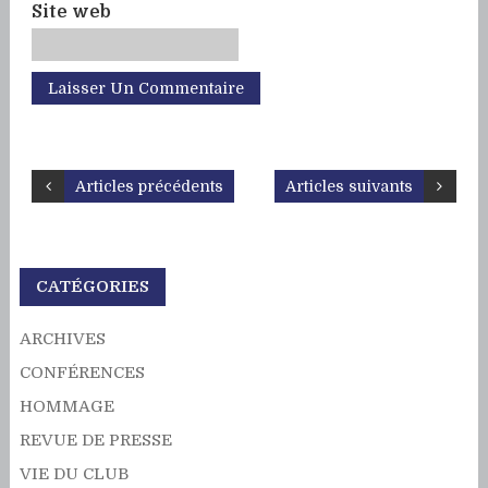
Site web
Articles précédents
Articles suivants
CATÉGORIES
ARCHIVES
CONFÉRENCES
HOMMAGE
REVUE DE PRESSE
VIE DU CLUB