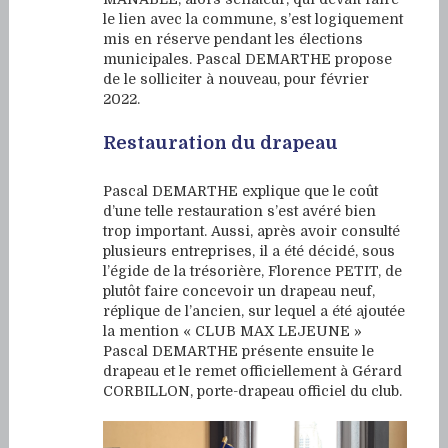
le lien avec la commune, s’est logiquement
mis en réserve pendant les élections
municipales. Pascal DEMARTHE propose
de le solliciter à nouveau, pour février
2022.
Restauration du drapeau
Pascal DEMARTHE explique que le coût
d’une telle restauration s’est avéré bien
trop important. Aussi, après avoir consulté
plusieurs entreprises, il a été décidé, sous
l’égide de la trésorière, Florence PETIT, de
plutôt faire concevoir un drapeau neuf,
réplique de l’ancien, sur lequel a été ajoutée
la mention « CLUB MAX LEJEUNE »
Pascal DEMARTHE présente ensuite le
drapeau et le remet officiellement à Gérard
CORBILLON, porte-drapeau officiel du club.