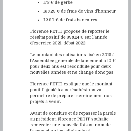
178 € de gerbe
168.29 € de frais de vins d’honneur
72.90 € de frais bancaires
Florence PETIT propose de reporter le
résultat positif de 398.24 € sur l’année
d’exercice 2021, début 2022.
Le montant des cotisations fixé en 2018 à
l’Assemblée générale de lancement à 10 €
pour deux ans est reconduite pour deux
nouvelles années et ne change donc pas.
Florence PETIT explique que le montant
positif ajouté à aux réadhésions va
permettre de préparer sereinement nos
projets à venir.
Avant de conclure et de repasser la parole
au président, Florence PETIT souhaite
remercier une nouvelle fois au nom de
l’association les adhérents et