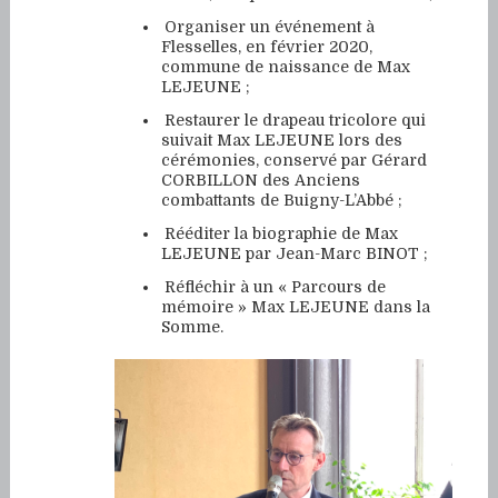
Organiser un événement à
Flesselles, en février 2020,
commune de naissance de Max
LEJEUNE ;
Restaurer le drapeau tricolore qui
suivait Max LEJEUNE lors des
cérémonies, conservé par Gérard
CORBILLON des Anciens
combattants de Buigny-L’Abbé ;
Rééditer la biographie de Max
LEJEUNE par Jean-Marc BINOT ;
Réfléchir à un « Parcours de
mémoire » Max LEJEUNE dans la
Somme.