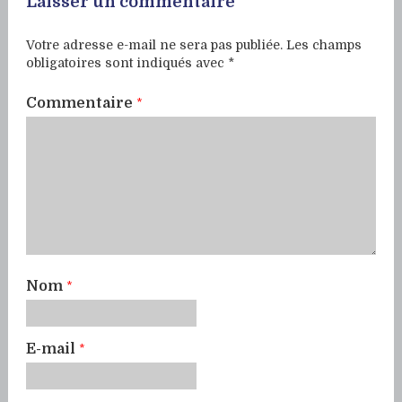
Laisser un commentaire
Votre adresse e-mail ne sera pas publiée.
Les champs
obligatoires sont indiqués avec
*
Commentaire
*
Nom
*
E-mail
*