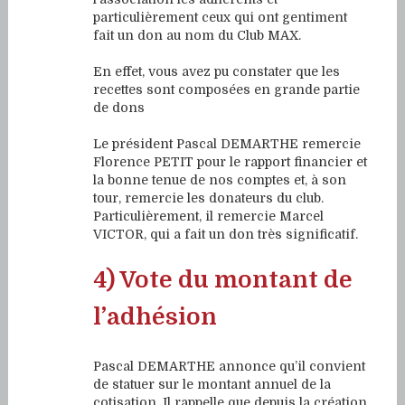
particulièrement ceux qui ont gentiment
fait un don au nom du Club MAX.
En effet, vous avez pu constater que les
recettes sont composées en grande partie
de dons
Le président Pascal DEMARTHE remercie
Florence PETIT pour le rapport financier et
la bonne tenue de nos comptes et, à son
tour, remercie les donateurs du club.
Particulièrement, il remercie Marcel
VICTOR, qui a fait un don très significatif.
4) Vote du montant de
l’adhésion
Pascal DEMARTHE annonce qu’il convient
de statuer sur le montant annuel de la
cotisation. Il rappelle que depuis la création