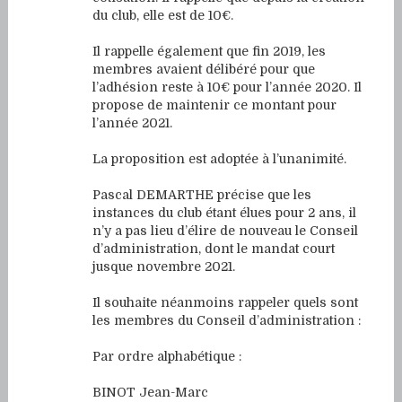
du club, elle est de 10€.
Il rappelle également que fin 2019, les
membres avaient délibéré pour que
l’adhésion reste à 10€ pour l’année 2020. Il
propose de maintenir ce montant pour
l’année 2021.
La proposition est adoptée à l’unanimité.
Pascal DEMARTHE précise que les
instances du club étant élues pour 2 ans, il
n’y a pas lieu d’élire de nouveau le Conseil
d’administration, dont le mandat court
jusque novembre 2021.
Il souhaite néanmoins rappeler quels sont
les membres du Conseil d’administration :
Par ordre alphabétique :
BINOT Jean-Marc