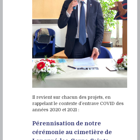
Il revient sur chacun des projets, en
rappelant le contexte d’entrave COVID des
années 2020 et 2021 :
Pérennisation de notre
cérémonie au cimetière de