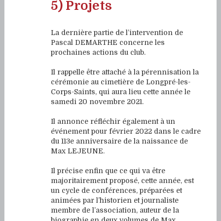
5) Projets
La dernière partie de l’intervention de
Pascal DEMARTHE concerne les
prochaines actions du club.
Il rappelle être attaché à la pérennisation la
cérémonie au cimetière de Longpré-les-
Corps-Saints, qui aura lieu cette année le
samedi 20 novembre 2021.
Il annonce réfléchir également à un
événement pour février 2022 dans le cadre
du 113e anniversaire de la naissance de
Max LEJEUNE.
Il précise enfin que ce qui va être
majoritairement proposé, cette année, est
un cycle de conférences, préparées et
animées par l’historien et journaliste
membre de l’association, auteur de la
biographie en deux volumes de Max